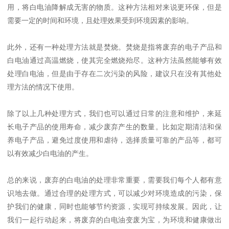
用，将白电油降解成无害的物质。这种方法相对来说更环保，但是
需要一定的时间和环境，且处理效果受到环境因素的影响。
此外，还有一种处理方法就是焚烧。焚烧是指将废弃的电子产品和
白电油通过高温燃烧，使其完全燃烧殆尽。这种方法虽然能够有效
处理白电油，但是由于存在二次污染的风险，建议只在没有其他处
理方法的情况下使用。
除了以上几种处理方式，我们也可以通过日常的注意和维护，来延
长电子产品的使用寿命，减少废弃产生的数量。比如定期清洁和保
养电子产品，避免过度使用和虐待，选择质量可靠的产品等，都可
以有效减少白电油的产生。
总的来说，废弃的白电油的处理非常重要，需要我们每个人都有意
识地去做。通过合理的处理方式，可以减少对环境造成的污染，保
护我们的健康，同时也能够节约资源，实现可持续发展。因此，让
我们一起行动起来，将废弃的白电油变废为宝，为环境和健康做出