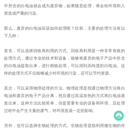
中所含的白电油就会成为废弃物，如果随意处理，将会给环境和人
类造成严重的污染。
那么，废弃的白电油应该如何处理呢？目前，主要的处理方法有以
下几种：
首先，可以选择回收再利用的方式。回收再利用是一种非常有效的
处理方式，通过专业的技术和设备，能够将废弃的电子产品中所含
的白电油提取出来，进行精炼处理，可以得到高纯度的白电油。这
样的处理方式不仅能够减少对环境的污染，还可以节约资源。
其次，可以采用物理处理的方法。物理处理是指通过物理方法将白
电油和废弃的电子产品分离，然后通过高温加热的方式将白电油蒸
发出来。这种方法比较简单，但是需要专业的设备和环境，且处理
过程中会产生大量的废气，对环境造成一定的影响。
另外，也可以选择生物处理的方式。生物处理是指利用微生物的作