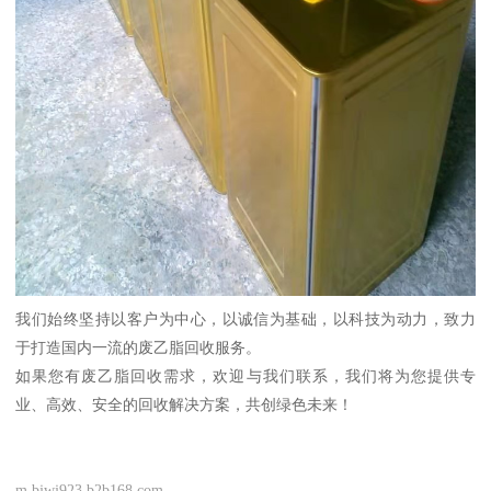
我们始终坚持以客户为中心，以诚信为基础，以科技为动力，致力
于打造国内一流的废乙脂回收服务。
如果您有废乙脂回收需求，欢迎与我们联系，我们将为您提供专
业、高效、安全的回收解决方案，共创绿色未来！
m.bjwj923.b2b168.com