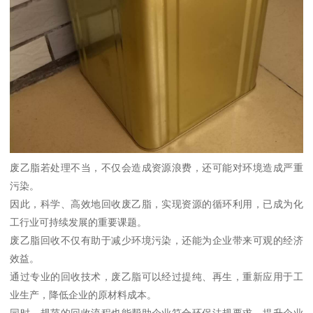
废乙脂若处理不当，不仅会造成资源浪费，还可能对环境造成严重
污染。
因此，科学、高效地回收废乙脂，实现资源的循环利用，已成为化
工行业可持续发展的重要课题。
废乙脂回收不仅有助于减少环境污染，还能为企业带来可观的经济
效益。
通过专业的回收技术，废乙脂可以经过提纯、再生，重新应用于工
业生产，降低企业的原材料成本。
同时，规范的回收流程也能帮助企业符合环保法规要求，提升企业