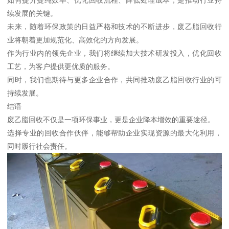
续发展的关键。
未来，随着环保政策的日益严格和技术的不断进步，废乙脂回收行
业将朝着更加规范化、高效化的方向发展。
作为行业内的领先企业，我们将继续加大技术研发投入，优化回收
工艺，为客户提供更优质的服务。
同时，我们也期待与更多企业合作，共同推动废乙脂回收行业的可
持续发展。
结语
废乙脂回收不仅是一项环保事业，更是企业降本增效的重要途径。
选择专业的回收合作伙伴，能够帮助企业实现资源的最大化利用，
同时履行社会责任。