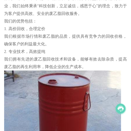
业，我们始终秉承“科技创新，立足诚信，感恩于心”的理念，致力于
为客户提供高效、安全的废乙脂回收服务。
我们的优势包括：
1. 高价回收，合理定价
我们根据市场行情和废乙脂的品质，提供具有竞争力的回收价格，
确保客户的利益最大化。
2. 专业技术，高效提纯
我们拥有先进的废乙脂回收技术和设备，能够有效去除杂质，提高
废乙脂的再生利用率，降低企业的生产成本。