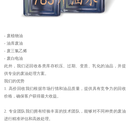
- 废植物油
- 油库废油
- 废三氯乙烯
- 废白电油
此外，我们还回收各类库存积压、过期、变质、乳化的油品，并提
供专业的废油处理方案。
我们的优势
1. 高价回收我们根据市场行情和油品质量，提供具有竞争力的回收
价格，确保客户获得最大收益。
2. 专业团队我们拥有经验丰富的技术团队，能够对不同种类的废油
进行精准评估和高效处理。