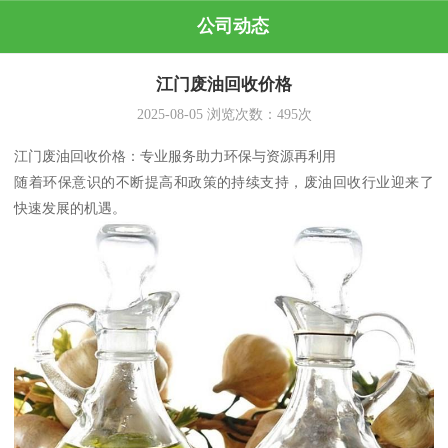
公司动态
江门废油回收价格
2025-08-05
浏览次数：
495
次
江门废油回收价格：专业服务助力环保与资源再利用
随着环保意识的不断提高和政策的持续支持，废油回收行业迎来了
快速发展的机遇。