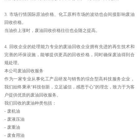
3. 市场行情国际原油价格、化工原料市场的波动也会间接影响废油
回收价格。
当油价上涨时，废油回收价格往往也会随之提高。
4. 回收企业的处理能力专业的废油回收企业拥有先进的再生技术和
完善的环保设施，能够提供更高的回收价格，同时确保废油得到合
规处理。
本公司废油回收服务
作为一家专业从事化工产品研发与销售的综合型高科技服务企业，
我们始终秉承“科技创新，立足诚信，感恩于心”的理念，致力于为客
户提供优质的废油回收服务。
我们回收的废油种类包括：
- 废机油
- 废液压油
- 废重油
- 废食用油