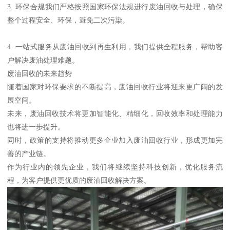
3. 环保合规我们严格按照国家环保法规进行废油回收与处理，确保
整个过程安全、环保，避免二次污染。
4. 一站式服务从废油回收到再生利用，我们提供全程服务，帮助客
户解决废油处理难题。
废油回收的未来趋势
随着国家对环保要求的不断提高，废油回收行业将迎来更广阔的发
展空间。
未来，废油回收技术将更加智能化、精细化，回收效率和处理能力
也将进一步提升。
同时，政策的支持将推动更多企业加入废油回收行业，形成更加完
善的产业链。
作为行业内的领先企业，我们将继续坚持科技创新，优化服务流
程，为客户提供更优质的废油回收解决方案。