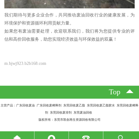
我们期待与更多企业合作，共同推动废油回收行业的健康发展，为
环境保护和资源循环利用贡献力量。
如果您有废油需要处理，欢迎联系我们，我们将为您提供专业的评
估和高价回收服务，助您实现经济效益与环保效益的双赢！
m.bjwj923.b2b168.com
Top
主营产品：广东回收废油 广东回收废稀释剂 东莞回收废乙脂 东莞回收废乙脂胶水 东莞回收废稀释
剂 东莞回收废溶剂 东莞废油回收
版权所有：东莞市凯创再生资源回收有限公司