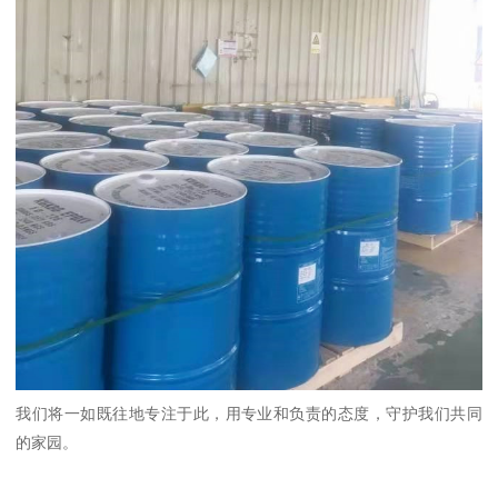
我们将一如既往地专注于此，用专业和负责的态度，守护我们共同
的家园。