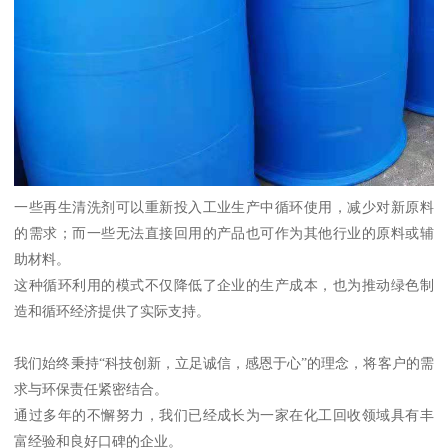
一些再生清洗剂可以重新投入工业生产中循环使用，减少对新原料
的需求；而一些无法直接回用的产品也可作为其他行业的原料或辅
助材料。
这种循环利用的模式不仅降低了企业的生产成本，也为推动绿色制
造和循环经济提供了实际支持。
我们始终秉持“科技创新，立足诚信，感恩于心”的理念，将客户的需
求与环保责任紧密结合。
通过多年的不懈努力，我们已经成长为一家在化工回收领域具有丰
富经验和良好口碑的企业。