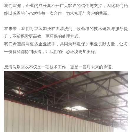
我们深知，企业的成长离不开广大客户的信任与支持，因此我们始
终以感恩的心态对待每一次合作，力求实现与客户的共赢。
在未来，我们将继续加强在废清洗剂回收领域的技术研发与服务提
升，不断探索更高效、更环保的处理方式。
我们希望能与更多企业携手，共同为环境保护事业贡献力量，让每
一份资源都得到珍惜，让我们的生态环境更加美好。
废清洗剂回收不仅是一项技术工作，更是一份对未来的承诺。