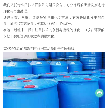
我们依托专业的技术团队和先进的设备，对分拣后的废清洗剂进行
净化与再生处理。
通过蒸馏、萃取、过滤等物理和化学方法，有效去除废液中的杂
质、油污和有害物质，使其达到再利用的标准。
在这一过程中，我们注重技术的创新与流程的优化，力求在环保的
前提下实现资源回收效率的最大化。
完成净化后的清洗剂可根据其品质用于不同领域。