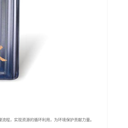
理流程，实现资源的循环利用，为环境保护贡献力量。