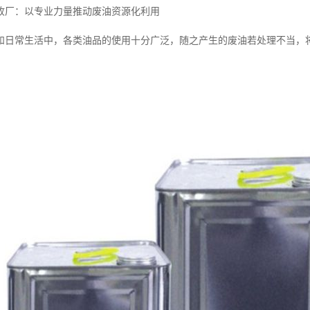
收厂：以专业力量推动废油资源化利用
和日常生活中，各类油品的使用十分广泛，随之产生的废油若处理不当，