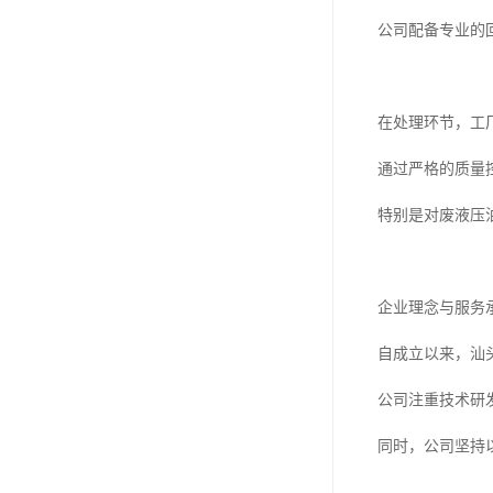
公司配备专业的
在处理环节，工
通过严格的质量
特别是对废液压
企业理念与服务
自成立以来，汕
公司注重技术研
同时，公司坚持