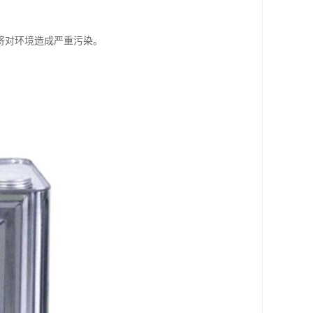
将对环境造成严重污染。