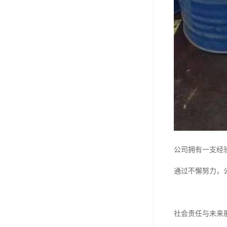
公司拥有一支经
通过不懈努力，
社会责任与未来