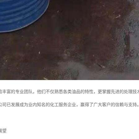
验丰富的专业团队，他们不仅熟悉各类油品的特性，更掌握先进的处理技
公司已发展成为业内知名的化工服务企业，赢得了广大客户的信赖与支持
展望