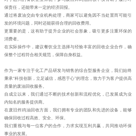
保责任，还能带来一定的经济回报。
通过将废油交由专业机构处理，商家可以避免因不当处置而可能引
发的环境问题，同时还能获得合理的回收费用。
更重要的是，这有助于提升企业的社会形象，吸引更多注重环保的
消费者。
在实际操作中，建议餐饮业主选择与经验丰富的回收企业合作，确
保整个过程符合相关规范，保障自身权益。
作为一家专注于化工产品研发与销售的综合型服务企业，我们始终
秉承“科技创新，立足诚信，感恩于心”的理念，致力于为客户提供高
质量的废油回收服务。
自成立以来，我们通过不断的技术创新和流程优化，已发展成为业
内知名的服务提供商。
在废旧炸鸡油回收方面，我们拥有专业的团队和先进的设备，能够
确保回收过程高效、安全、环保。
我们重视与每一位客户的合作，力求实现互利共赢，共同推动环保
事业的发展。