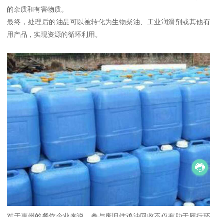
的杂质和有害物质。
最终，处理后的油品可以被转化为生物柴油、工业润滑剂或其他有
用产品，实现资源的循环利用。
对于惠州的餐饮企业来说，参与废旧炸鸡油回收不仅有助于履行环