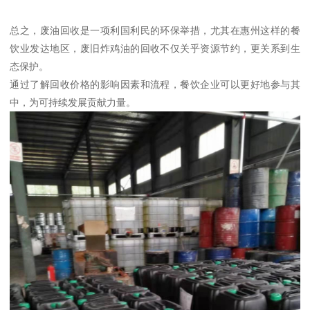
总之，废油回收是一项利国利民的环保举措，尤其在惠州这样的餐
饮业发达地区，废旧炸鸡油的回收不仅关乎资源节约，更关系到生
态保护。
通过了解回收价格的影响因素和流程，餐饮企业可以更好地参与其
中，为可持续发展贡献力量。