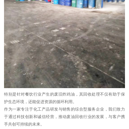
特别是针对餐饮行业产生的废旧炸鸡油，其回收处理不仅有助于保
护生态环境，还能促进资源的循环利用。
作为一家专注于化工产品研发与销售的综合型服务企业，我们致力
于通过科技创新和诚信经营，推动废油回收行业的发展，与客户携
手共创可持续的未来。