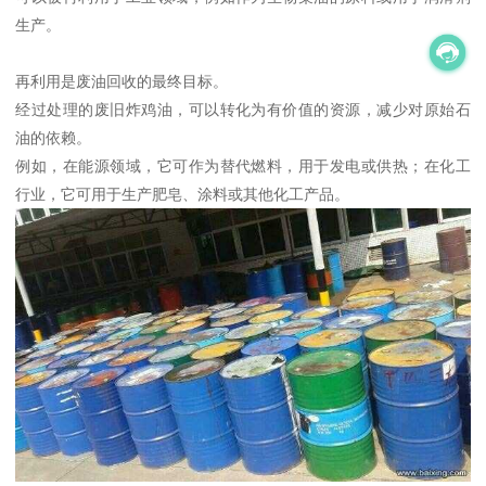
生产。
再利用是废油回收的最终目标。
经过处理的废旧炸鸡油，可以转化为有价值的资源，减少对原始石
油的依赖。
例如，在能源领域，它可作为替代燃料，用于发电或供热；在化工
行业，它可用于生产肥皂、涂料或其他化工产品。