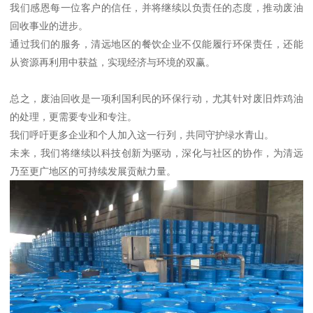
我们感恩每一位客户的信任，并将继续以负责任的态度，推动废油
回收事业的进步。
通过我们的服务，清远地区的餐饮企业不仅能履行环保责任，还能
从资源再利用中获益，实现经济与环境的双赢。
总之，废油回收是一项利国利民的环保行动，尤其针对废旧炸鸡油
的处理，更需要专业和专注。
我们呼吁更多企业和个人加入这一行列，共同守护绿水青山。
未来，我们将继续以科技创新为驱动，深化与社区的协作，为清远
乃至更广地区的可持续发展贡献力量。