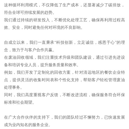
这种循环利用模式，不仅降低了生产成本，还显著减少了碳排放，
符合全球可持续发展的趋势。
我们通过持续的研发投入，不断优化处理工艺，确保再利用过程高
效、安全，同时避免任何对环境的不良影响。
自成立以来，我们一直秉承“科技创新，立足诚信，感恩于心”的理
念，致力于与客户合作共赢。
在废油回收领域，我们注重技术升级和团队建设，通过引进先进设
备和培训专业人员，提升服务质量和效率。
例如，我们开发了定制化的回收方案，针对清远地区的餐饮企业特
点，提供灵活的收集时间表和个性化支持，帮助客户轻松管理废油
处理事务。
同时，我们高度重视客户反馈，不断改进流程，确保服务符合环保
标准和社会期望。
在广大合作伙伴的支持下，我们的团队经过不懈努力，已快速发展
成为业内知名的服务企业。