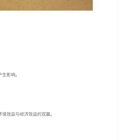
产生影响。
。
环境效益与经济效益的双赢。