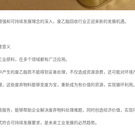
增强和可持续发展理念的深入，废乙脂回收行业正迎来新的发展机遇。
要意义
工业原料，在多个领域都有广泛应用。
中产生的废乙脂若不能得到妥善处理，不仅造成资源浪费，还可能对环境
理，这些废弃物料能够变废为宝，重新成为有价值的资源，实现循环利用
收服务，能够帮助企业解决废弃物料处理难题，同时创造经济价值，实现
式符合可持续发展要求，是未来工业发展的必然趋势。