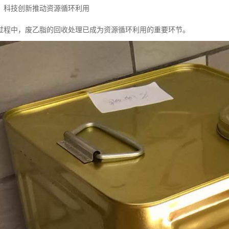
：科技创新推动资源循环利用
过程中，废乙脂的回收处理已成为资源循环利用的重要环节。