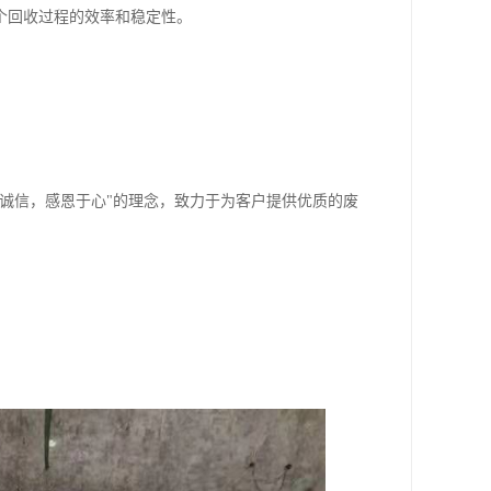
个回收过程的效率和稳定性。
诚信，感恩于心"的理念，致力于为客户提供优质的废
。