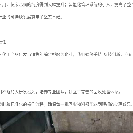
应用，使废乙脂的纯度得到大幅提升；智能化管理系统的引入，提高了整
行业的可持续发展奠定了坚实基础。
责任
事化工产品研发与销售的综合型服务企业，我们始终秉持"科技创新，立足
们不断加大研发投入，培养专业团队，建立了完善的回收处理体系。
控制和标准化的操作流程，确保每一批回收物料都能达到理想的处理效果