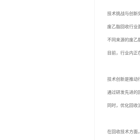
技术挑战与创新
废乙脂回收行业
不同来源的废乙
目前，行业内正
技术创新是推动
通过研发先进的
同时，优化回收
在回收技术方面