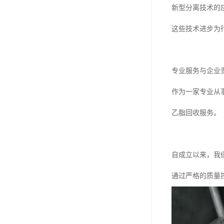
新型分离技术的
这些技术进步为
专业服务与企业
作为一家专业从
乙脂回收服务。
自成立以来，我
通过严格的质量