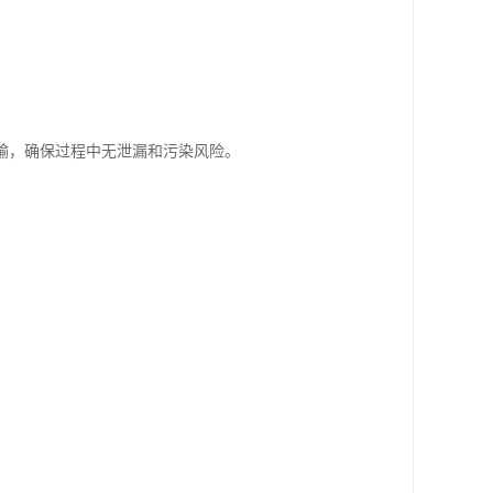
运输，确保过程中无泄漏和污染风险。