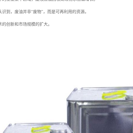
认识到，废油并非“废物”，而是可再利用的资源。
术的创新和市场规模的扩大。