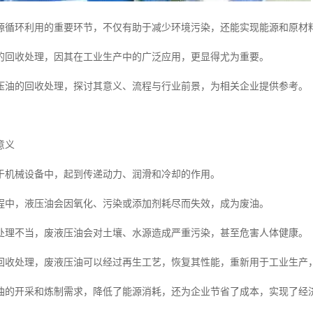
源循环利用的重要环节，不仅有助于减少环境污染，还能实现能源和原材
的回收处理，因其在工业生产中的广泛应用，更显得尤为重要。
压油的回收处理，探讨其意义、流程与行业前景，为相关企业提供参考。
意义
于机械设备中，起到传递动力、润滑和冷却的作用。
程中，液压油会因氧化、污染或添加剂耗尽而失效，成为废油。
处理不当，废液压油会对土壤、水源造成严重污染，甚至危害人体健康。
回收处理，废液压油可以经过再生工艺，恢复其性能，重新用于工业生产
油的开采和炼制需求，降低了能源消耗，还为企业节省了成本，实现了经