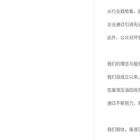
从行业趋势看，
企业通过引进先
此外，公众对环
我们的理念与服
我们自成立以来
在废液压油回收
通过不断努力，
我们相信，废液