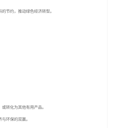
料的节约，推动绿色经济转型。
，或转化为其他有用产品。
济与环保的双赢。