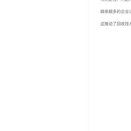
越来越多的企业
这推动了回收技