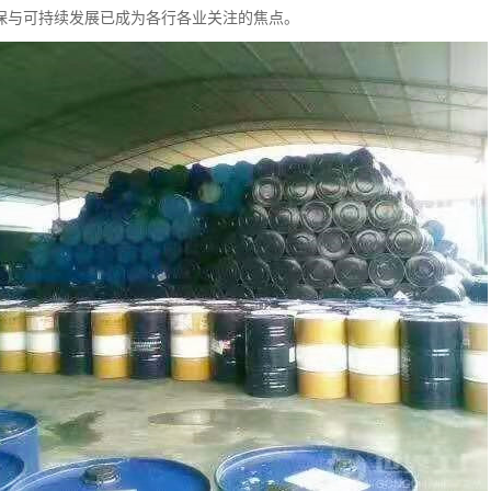
保与可持续发展已成为各行各业关注的焦点。