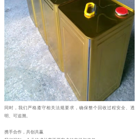
同时，我们严格遵守相关法规要求，确保整个回收过程安全、透
明、可追溯。
携手合作，共创共赢