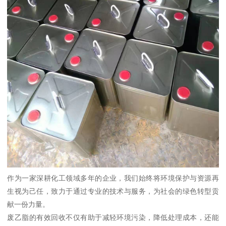
作为一家深耕化工领域多年的企业，我们始终将环境保护与资源再
生视为己任，致力于通过专业的技术与服务，为社会的绿色转型贡
献一份力量。
废乙脂的有效回收不仅有助于减轻环境污染，降低处理成本，还能