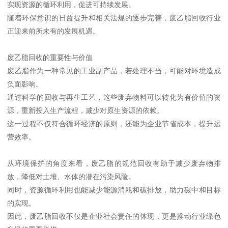
实现资源的循环利用，促进可持续发展。
随着环保意识的日益提升和相关法规的逐步完善，废乙脂回收行业
正迎来前所未有的发展机遇。
废乙脂回收的重要性与价值
废乙脂作为一种常见的工业副产品，若处理不当，可能对环境造成
负面影响。
通过科学的回收与再生工艺，这些废弃物料可以转化为有价值的资
源，重新投入生产流程，减少对原生资源的依赖。
这一过程不仅符合循环经济的原则，还能为企业节省成本，提升运
营效率。
从环境保护的角度来看，废乙脂的规范回收有助于减少废弃物排
放，降低对土壤、水体的潜在污染风险。
同时，资源循环利用也能减少能源消耗和碳排放，助力碳中和目标
的实现。
因此，废乙脂回收不仅是企业社会责任的体现，更是推动行业绿色