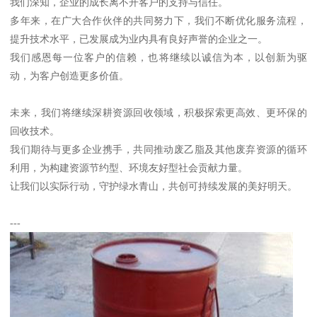
我们深知，企业的成长离不开客户的支持与信任。
多年来，在广大合作伙伴的共同努力下，我们不断优化服务流程，
提升技术水平，已发展成为业内具有良好声誉的企业之一。
我们感恩每一位客户的信赖，也将继续以诚信为本，以创新为驱
动，为客户创造更多价值。
未来，我们将继续深耕资源回收领域，积极探索更高效、更环保的
回收技术。
我们期待与更多企业携手，共同推动废乙脂及其他废弃资源的循环
利用，为构建资源节约型、环境友好型社会贡献力量。
让我们以实际行动，守护绿水青山，共创可持续发展的美好明天。
---