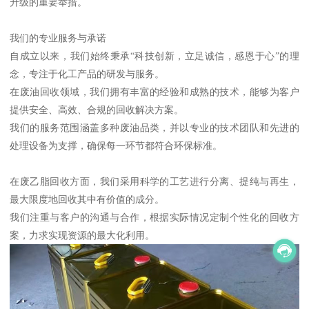
升级的重要举措。
我们的专业服务与承诺
自成立以来，我们始终秉承“科技创新，立足诚信，感恩于心”的理
念，专注于化工产品的研发与服务。
在废油回收领域，我们拥有丰富的经验和成熟的技术，能够为客户
提供安全、高效、合规的回收解决方案。
我们的服务范围涵盖多种废油品类，并以专业的技术团队和先进的
处理设备为支撑，确保每一环节都符合环保标准。
在废乙脂回收方面，我们采用科学的工艺进行分离、提纯与再生，
最大限度地回收其中有价值的成分。
我们注重与客户的沟通与合作，根据实际情况定制个性化的回收方
案，力求实现资源的最大化利用。