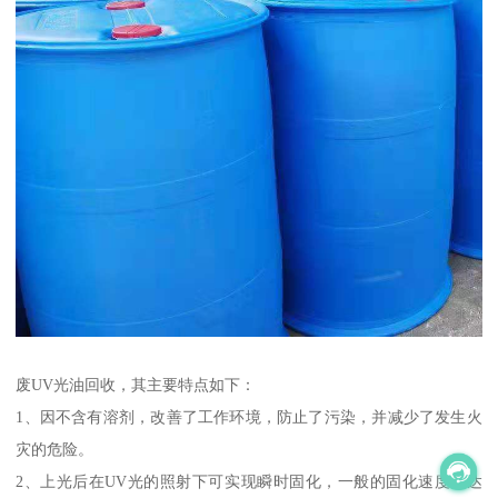
废UV光油回收，其主要特点如下：
1、因不含有溶剂，改善了工作环境，防止了污染，并减少了发生火
灾的危险。
2、上光后在UV光的照射下可实现瞬时固化，一般的固化速度可达