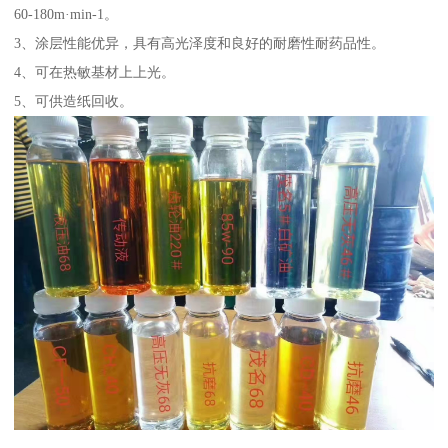
60-180m·min-1。
3、涂层性能优异，具有高光泽度和良好的耐磨性耐药品性。
4、可在热敏基材上上光。
5、可供造纸回收。