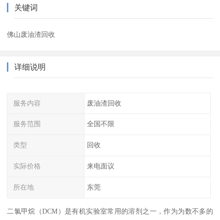
关键词
佛山废油渣回收
详细说明
服务内容
废油渣回收
服务范围
全国不限
类型
回收
实际价格
来电面议
所在地
东莞
二氯甲烷（DCM）是有机实验室常用的溶剂之一，作为为数不多的