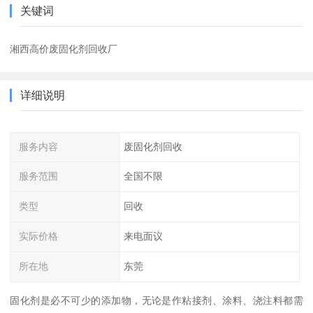
关键词
湘西高价废固化剂回收厂
详细说明
服务内容
废固化剂回收
服务范围
全国不限
类型
回收
实际价格
来电面议
所在地
东莞
固化剂是必不可少的添加物，无论是作粘接剂、涂料、浇注料都需