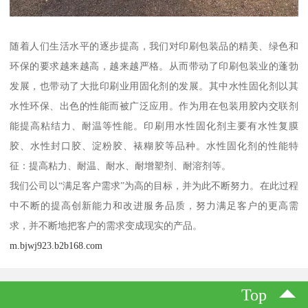
随着人们生活水平的逐步提高，我们对印刷包装品的精美、绿色和
环保的要求越来越高，越来越严格。从而带动了印刷包装业的蓬勃
发展，也带动了大批印刷业用固化剂的发展。其中水性固化剂以其
水性环保、出色的性能而被广泛应用。作为用在包装用胶内交联剂
能提高粘结力、耐温等性能。印刷用水性固化剂主要有水性复膜
胶、水性封口胶、淀粉胶、裱糊胶等品种。水性固化剂的性能特
征：提高粘力、耐温、耐水、耐增塑剂、耐溶剂等。
我们公司以“满足客户需求”为高的目标，并为此不断努力。在此过程
中不断的提高创新能力和改进服务品质，努力满足客户的更高需
求，并不断地把客户的需求变成现实的产品。
m.bjwj923.b2b168.com
Top