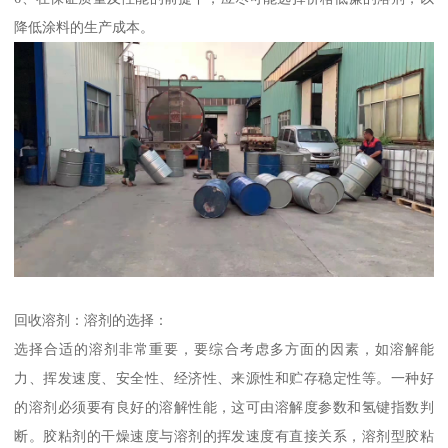
降低涂料的生产成本。
回收溶剂：溶剂的选择：
选择合适的溶剂非常重要，要综合考虑多方面的因素，如溶解能
力、挥发速度、安全性、经济性、来源性和贮存稳定性等。一种好
的溶剂必须要有良好的溶解性能，这可由溶解度参数和氢键指数判
断。胶粘剂的干燥速度与溶剂的挥发速度有直接关系，溶剂型胶粘