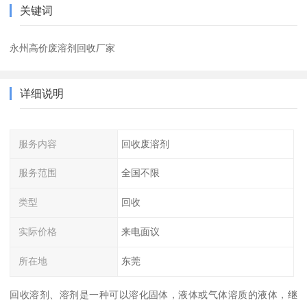
关键词
永州高价废溶剂回收厂家
详细说明
服务内容
回收废溶剂
服务范围
全国不限
类型
回收
实际价格
来电面议
所在地
东莞
回收溶剂、溶剂是一种可以溶化固体，液体或气体溶质的液体，继