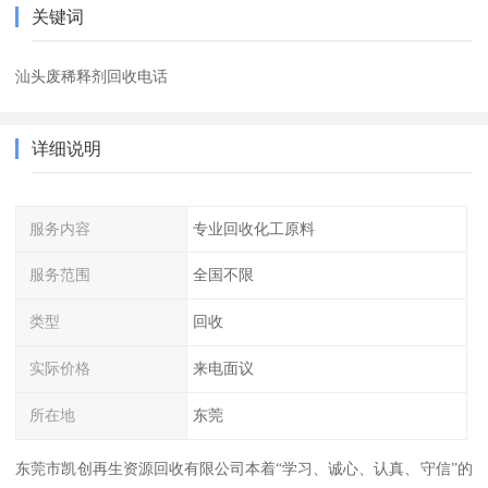
关键词
汕头废稀释剂回收电话
详细说明
服务内容
专业回收化工原料
服务范围
全国不限
类型
回收
实际价格
来电面议
所在地
东莞
东莞市凯创再生资源回收有限公司本着“学习、诚心、认真、守信”的