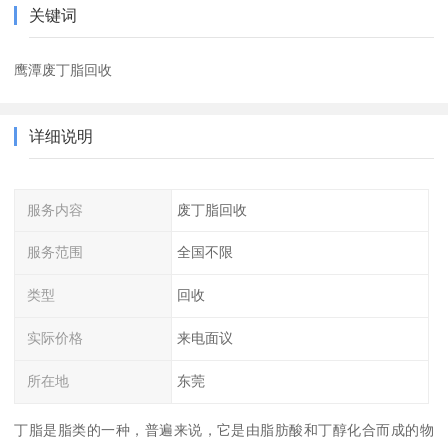
关键词
鹰潭废丁脂回收
详细说明
服务内容
废丁脂回收
服务范围
全国不限
类型
回收
实际价格
来电面议
所在地
东莞
丁脂是脂类的一种，普遍来说，它是由脂肪酸和丁醇化合而成的物