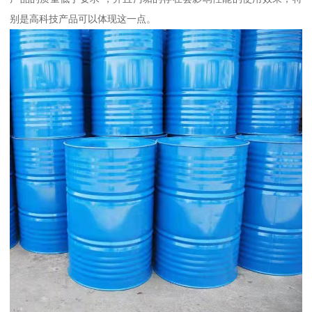
别是高科技产品可以体现这一点。