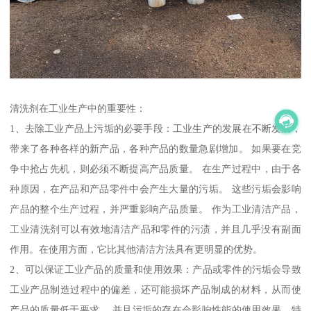
清洗剂在工业生产中的重要性：
1、去除工业产品上污垢的必要手段：工业生产的发展在不断发展，
带来了各种各样的新产品，各种产品的数量急剧增加。 如果要在竞
争中抢占先机，则必须不断提高产品质量。 在生产过程中，由于各
种原因，在产品和产品零件中会产生大量的污垢。 这些污垢会影响
产品的整个生产过程，并严重影响产品质量。 作为工业清洁产品，
工业清洗剂可以有效地清洁产品和零件的污渍，并且几乎没有副面
作用。在使用方面，它比其他清洁方法具有更明显的优势。
2、可以保证工业产品的质量和使用效果：产品或零件的污垢会导致
工业产品制造过程中的偏差，还可能损坏产品制成的材料，从而使
产品的质量低于要求 ，并且污垢的存在会影响性能的使用效果，特