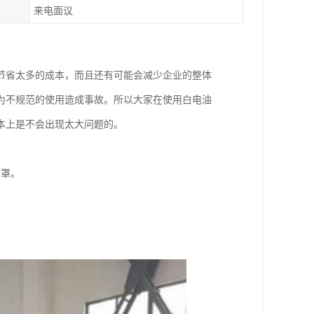
来电面议
节省太多的成本，而且还有可能会减少企业的整体
为不规范的使用造成事故。所以大家在使用白电油
本上是不会出现太大问题的。
面罩。