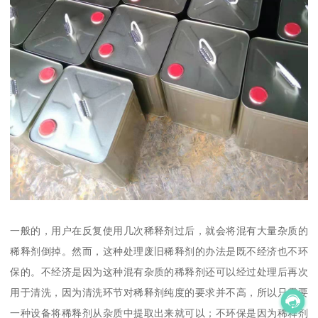
一般的，用户在反复使用几次稀释剂过后，就会将混有大量杂质的
稀释剂倒掉。然而，这种处理废旧稀释剂的办法是既不经济也不环
保的。不经济是因为这种混有杂质的稀释剂还可以经过处理后再次
用于清洗，因为清洗环节对稀释剂纯度的要求并不高，所以只需要
一种设备将稀释剂从杂质中提取出来就可以；不环保是因为稀释剂