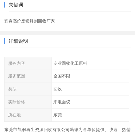
关键词
宜春高价废稀释剂回收厂家
详细说明
服务内容
专业回收化工原料
服务范围
全国不限
类型
回收
实际价格
来电面议
所在地
东莞
东莞市凯创再生资源回收有限公司竭诚为各单位提供、快速、热情