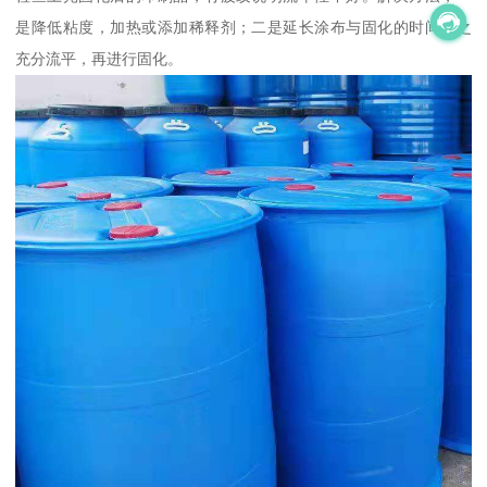
是降低粘度，加热或添加稀释剂；二是延长涂布与固化的时间使之
充分流平，再进行固化。