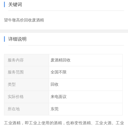
关键词
望牛墩高价回收废酒精
详细说明
服务内容
废酒精回收
服务范围
全国不限
类型
回收
实际价格
来电面议
所在地
东莞
工业酒精，即工业上使用的酒精，也称变性酒精、工业火酒。工业