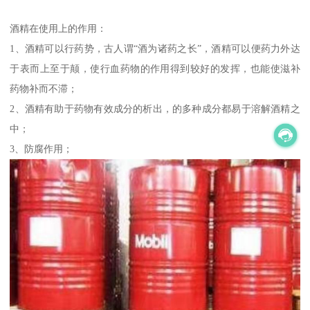
酒精在使用上的作用：
1、酒精可以行药势，古人谓“酒为诸药之长”，酒精可以便药力外达
于表而上至于颠，使行血药物的作用得到较好的发挥，也能使滋补
药物补而不滞；
2、酒精有助于药物有效成分的析出，的多种成分都易于溶解酒精之
中；
3、防腐作用；