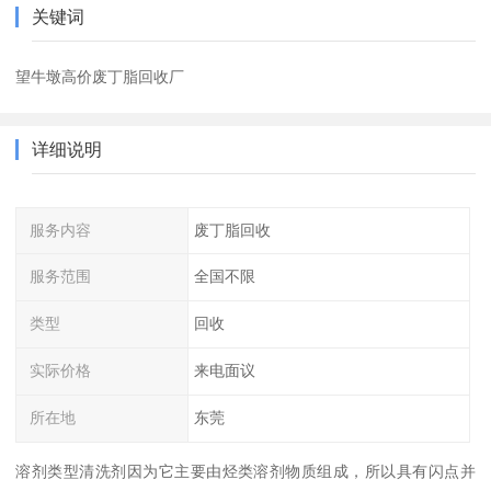
关键词
望牛墩高价废丁脂回收厂
详细说明
服务内容
废丁脂回收
服务范围
全国不限
类型
回收
实际价格
来电面议
所在地
东莞
溶剂类型清洗剂因为它主要由烃类溶剂物质组成，所以具有闪点并