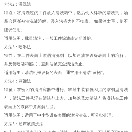
方法2：浸洗法
特点：将清洗过的工件放入清洗箱中，然后倒入稀释的清洗剂，油
脂会逐渐被清洗液溶解。浸入法省力但不彻底。 如果油太重，则不
建议使用。
适用范围：批量清洗，一般工件除油或定期维护。
方法3：喷淋法
特性：在工件表面上喷洒清洗剂，以加速油在设备表面上的溶解，
并反复喷洒和擦拭，直到油被完全清洁为止。
适用范围：清洁机械设备的表面，通常用于清洁“黄袍”。
方法4：蒸馏法
特征：在密闭的清洁容器中进行。容器中装有低闪点的溶剂型清洗
剂，清洁工件悬浮在清洁剂上方。加热以蒸发清洁剂将凝结在工件
表面上的液体中并溶解油脂。
适用范围：适用于中小型设备表面的油污清洗，可分批处理。
方法5：超声波清洗法