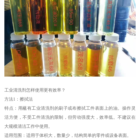
工业清洗剂怎样使用更有效率？
方法1：擦拭法
特点：用蘸有工业清洗剂的刷子或布擦拭工件表面上的油。操作灵
活方便，不受工件清洗的限制，但劳动强度大，效率低。不建议在
大规模清洁工作中使用。
适用范围：适用于体积大，数量少，结构简单的零件或设备表面。