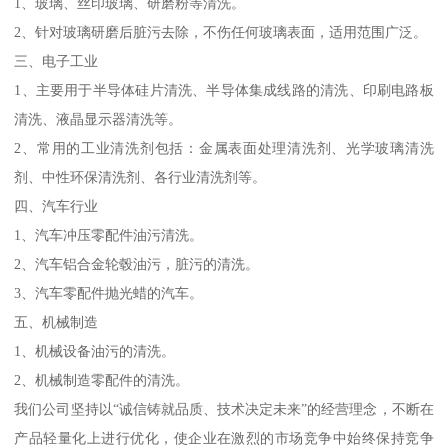
1、玻璃、丝印玻璃、研磨粉等清洗。
2、针对玻璃研磨后脏污去除，不伤任何玻璃表面，适用范围广泛。
三、电子工业
1、主要用于半导体硅片清洗、半导体集成线路的清洗、印刷电路板
清洗、液晶显示器清洗等。
2、常用的工业清洗剂包括：金属表面处理清洗剂、光学玻璃清洗
剂、中性环保清洗剂、各行业清洗剂等。
四、汽车行业
1、汽车冲压零配件油污清洗。
2、汽车铝合金轮毂油污，脏污的清洗。
3、汽车零配件抛光蜡的汽车。
五、机械制造
1、机械设备油污的清洗。
2、机械制造零配件的清洗。
我们公司坚持以“诚信铸就品质、技术决定未来”的经营理念，不断在
产品轻量化上进行优化，使企业在激烈的市场竞争中始终保持竞争