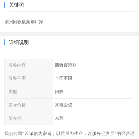
关键词
潮州回收废溶剂厂家
详细说明
服务内容
回收废溶剂
服务范围
全国不限
类型
回收
实际价格
来电面议
所在地
东莞
我们公司“以诚信为宗旨，以质量为生命，以服务促发展”的经营理