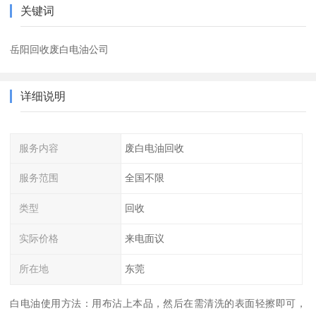
关键词
岳阳回收废白电油公司
详细说明
服务内容
废白电油回收
服务范围
全国不限
类型
回收
实际价格
来电面议
所在地
东莞
白电油使用方法：用布沾上本品，然后在需清洗的表面轻擦即可，