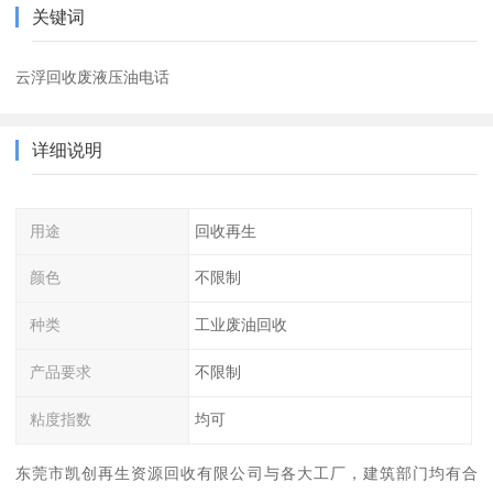
关键词
云浮回收废液压油电话
详细说明
用途
回收再生
颜色
不限制
种类
工业废油回收
产品要求
不限制
粘度指数
均可
东莞市凯创再生资源回收有限公司与各大工厂，建筑部门均有合