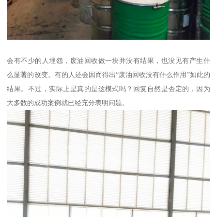
会有不少的人埋怨，废油回收做一块并没有结果，也没见有产生什
么显著的改变。有的人还会因而得出“废油回收没有什么作用”如此的
结果。不过，实际上是真的是这模式吗？回复自然是否定的，因为
大多数的成功案例就已经充分表明问题。