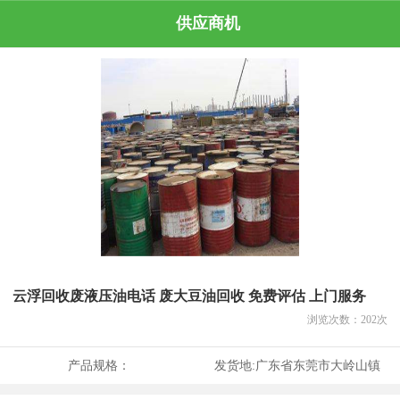
供应商机
云浮回收废液压油电话 废大豆油回收 免费评估 上门服务
浏览次数：
202
次
产品规格：
发货地:
广东省东莞市大岭山镇