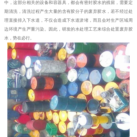
中，这部分相关的设备和容器具，都会有密封胶水的残留，需要定
期清洗，清洗过程产生大量的含有胶分子的废弃胶水，若不经过处
理直接排入下水道，不仅会造成下水道淤堵，而且会对生产区域周
边环境产生严重污染。因此，研发的水处理工艺来综合处置废弃胶
水，势在必行。