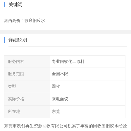
关键词
湘西高价回收废旧胶水
详细说明
服务内容
专业回收化工原料
服务范围
全国不限
类型
回收
实际价格
来电面议
所在地
东莞
东莞市凯创再生资源回收有限公司积累了丰富的回收废旧胶水经验