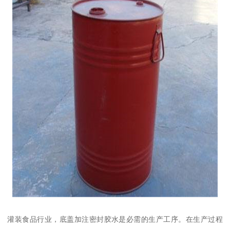
灌装食品行业，底盖加注密封胶水是必需的生产工序。在生产过程