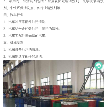
2、常用的工业清洗剂包括：金属表面处理清洗剂、光学玻璃清洗
剂、中性环保清洗剂、各行业清洗剂等。
四、汽车行业
1、汽车冲压零配件油污清洗。
2、汽车铝合金轮毂油污，脏污的清洗。
3、汽车零配件抛光蜡的汽车。
五、机械制造
1、机械设备油污的清洗。
2、机械制造零配件的清洗。