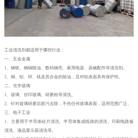
工业清洗剂都适用于哪些行业：
一、五金金属
1、钢铁、钢铜除油、数码钢壳、家用电器、器械配件等清洗剂。
2、铜、铝、锌、镁及其合金的除油，且对铝表面具有保护性。
二、光学玻璃
1、玻璃、丝印玻璃、研磨粉等清洗。
2、针对玻璃研磨后脏污去除，不伤任何玻璃表面，适用范围广泛。
三、电子工业
1、主要用于半导体硅片清洗、半导体集成线路的清洗、印刷电路板
清洗、液晶显示器清洗等。