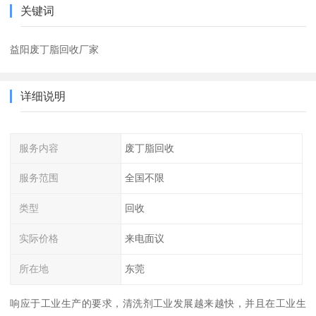
关键词
益阳废丁脂回收厂家
详细说明
服务内容
废丁脂回收
服务范围
全国不限
类型
回收
实际价格
来电面议
所在地
东莞
响应于工业生产的要求，清洗剂工业发展越来越快，并且在工业生