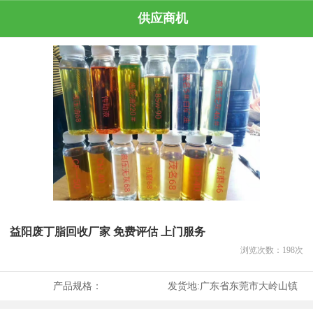
供应商机
益阳废丁脂回收厂家 免费评估 上门服务
浏览次数：
198
次
产品规格：
发货地:
广东省东莞市大岭山镇