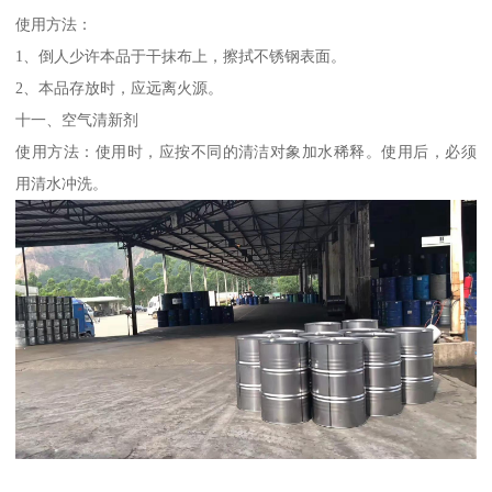
使用方法：
1、倒人少许本品于干抹布上，擦拭不锈钢表面。
2、本品存放时，应远离火源。
十一、空气清新剂
使用方法：使用时，应按不同的清洁对象加水稀释。使用后，必须
用清水冲洗。