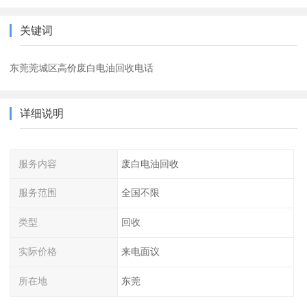
关键词
东莞莞城区高价废白电油回收电话
详细说明
服务内容
废白电油回收
服务范围
全国不限
类型
回收
实际价格
来电面议
所在地
东莞