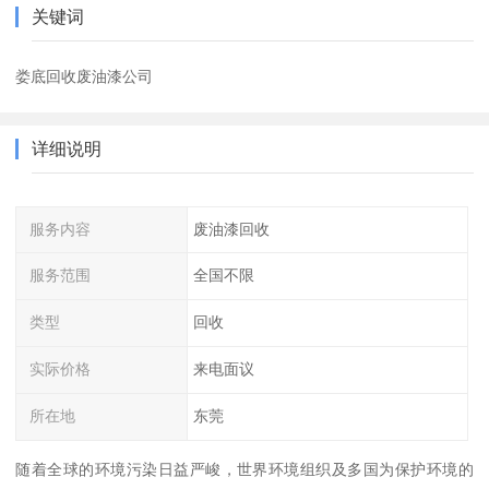
关键词
娄底回收废油漆公司
详细说明
服务内容
废油漆回收
服务范围
全国不限
类型
回收
实际价格
来电面议
所在地
东莞
随着全球的环境污染日益严峻，世界环境组织及多国为保护环境的