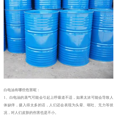
白电油有哪些危害呢：
1、白电油的蒸气可能会引起上呼吸道不适，如果太浓可能会导致人
体缺痒，摄入得太多的话，人们还会表现为头晕、呕吐、无力等状
况，对人们皮肤的伤害也是不小。