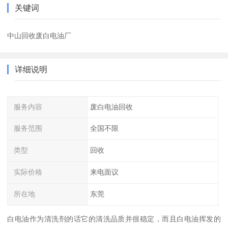
关键词
中山回收废白电油厂
详细说明
服务内容
废白电油回收
服务范围
全国不限
类型
回收
实际价格
来电面议
所在地
东莞
白电油作为清洗剂的话它的清洗品质并很稳定，而且白电油挥发的