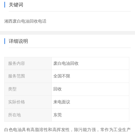
关键词
湘西废白电油回收电话
详细说明
服务内容
废白电油回收
服务范围
全国不限
类型
回收
实际价格
来电面议
所在地
东莞
白色电油具有高脂溶性和高挥发性，除污能力强，常作为工业生产