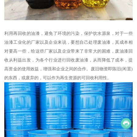
利用再回收的油漆，避免了环境的污染，保护饮水源泉，对于一些
油漆工业化的厂家以及企业来说，要想自己处理废油漆，其成本相
对要高一些，给这些厂家以及企业带来了非常大的困难，废油漆回
收从利益出发，为各个行业进行回收废油漆，从而降低了成本，提
高资金的使用效益，增强和企业之间的合作。废旧物资即陈旧(闲置)
的东西，或废弃的，可以作为再生资源的可回收利用性。