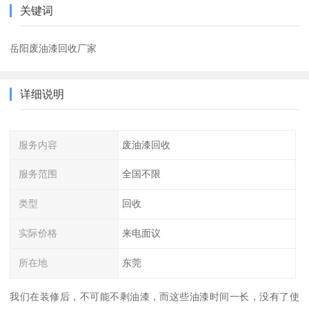
关键词
岳阳废油漆回收厂家
详细说明
服务内容
废油漆回收
服务范围
全国不限
类型
回收
实际价格
来电面议
所在地
东莞
我们在装修后，不可能不剩油漆，而这些油漆时间一长，没有了使