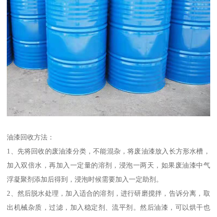
油漆回收方法：
1、先将回收的废油漆分类，不能混杂，将废油漆放入长方形水槽，
加入双倍水，再加入一定量的溶剂，浸泡一两天，如果废油漆中气
浮凝聚剂添加后得到，浸泡时候需要加入一定助剂。
2、然后脱水处理，加入适合的溶剂，进行研磨搅拌，告诉分离，取
出机械杂质，过滤，加入稳定剂、流平剂。然后油漆，可以烘干也