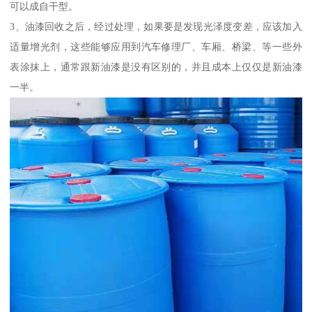
可以成自干型。
3、油漆回收之后，经过处理，如果要是发现光泽度变差，应该加入
适量增光剂，这些能够应用到汽车修理厂、车厢、桥梁、等一些外
表涂抹上，通常跟新油漆是没有区别的，并且成本上仅仅是新油漆
一半。