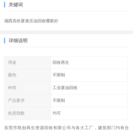
关键词
湘西高价废液压油回收哪家好
详细说明
用途
回收再生
颜色
不限制
种类
工业废油回收
产品要求
不限制
粘度指数
均可
东莞市凯创再生资源回收有限公司与各大工厂，建筑部门均有合