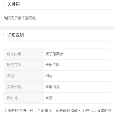
关键词
衡阳高价废丁脂回收
详细说明
服务内容
废丁脂回收
服务范围
全国不限
类型
回收
实际价格
来电面议
所在地
东莞
丁脂是脂类的一种，普遍来说，它是由脂肪酸和丁醇化合而成的物