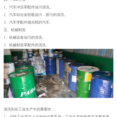
1、汽车冲压零配件油污清洗。
2、汽车铝合金轮毂油污，脏污的清洗。
3、汽车零配件抛光蜡的汽车。
五、机械制造
1、机械设备油污的清洗。
2、机械制造零配件的清洗。
清洗剂在工业生产中的重要性：
1、去除工业产品上污垢的必要手段：工业生产的发展在不断发展，