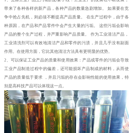
带来了各种各样的新产品，各种产品的数量急剧增加。 如果要在竞
争中抢占先机，则必须不断提高产品质量。 在生产过程中，由于各
种原因，在产品和产品零件中会产生大量的污垢。 这些污垢会影响
产品的整个生产过程，并严重影响产品质量。 作为工业清洁产品，
工业清洗剂可以有效地清洁产品和零件的污渍，并且几乎没有副面
作用。在使用方面，它比其他清洁方法具有更明显的优势。
2、可以保证工业产品的质量和使用效果：产品或零件的污垢会导致
工业产品制造过程中的偏差，还可能损坏产品制成的材料，从而使
产品的质量低于要求 ，并且污垢的存在会影响性能的使用效果，特
别是高科技产品可以体现这一点。