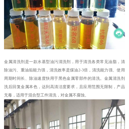
金属清洗剂是一款水基型油污清洗剂，用于清洗各类常见油脂，清
除油污、重油垢能力强，清洗效率是煤油2-3倍，清洗能力强、使用
周期时间长、除油速度快用于黑色金属零部件的清洗。金属清洗剂
洗后回复金属本色，达到高清洁度要求，且应用范围无限制，产品
无毒，适用于混合型工件清洗，对金属不腐蚀。