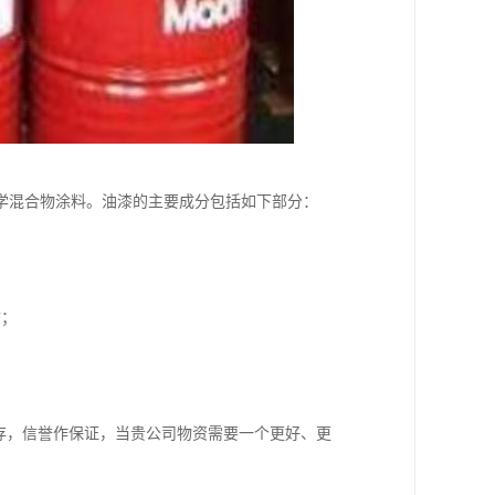
学混合物涂料。油漆的主要成分包括如下部分：
质；
存，信誉作保证，当贵公司物资需要一个更好、更