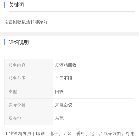
关键词
南昌回收废酒精哪家好
详细说明
服务内容
废酒精回收
服务范围
全国不限
类型
回收
实际价格
来电面议
所在地
东莞
工业酒精可用于印刷、电子、五金、香料、化工合成等方面。可用