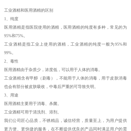
工业酒精和医用酒精的区别
1、纯度
医用酒精是指医院使用的酒精，医用酒精的纯度有多种，常见的为
95%和75%。
工业酒精是指工业上使用的酒精，工业酒精的纯度一般为95%和
99%。
2、毒性
医用酒精由于杂质少，浓度低，可以用于人体的消毒。
工业酒精含有甲醇（剧毒），不能用于人体的消毒，用于皮肤消毒
也会有部分被皮肤吸收，中毒后严重的可导致失明。
3、用途
医用酒精主要用于消毒、杀菌。
工业酒精可用于清洗剂、溶剂。
我们公司匠心品质，不锈精品，诚信经营，质量至上，为用户提供
更方便、更快捷的服务，在不断提供优良的产品同时满足用户的需