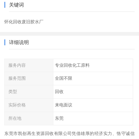
关键词
怀化回收废旧胶水厂
详细说明
服务内容
专业回收化工原料
服务范围
全国不限
类型
回收
实际价格
来电面议
所在地
东莞
东莞市凯创再生资源回收有限公司凭借雄厚的经济实力、恪守诚信