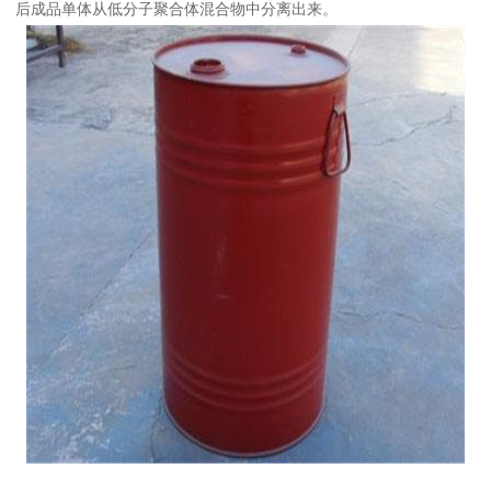
后成品单体从低分子聚合体混合物中分离出来。