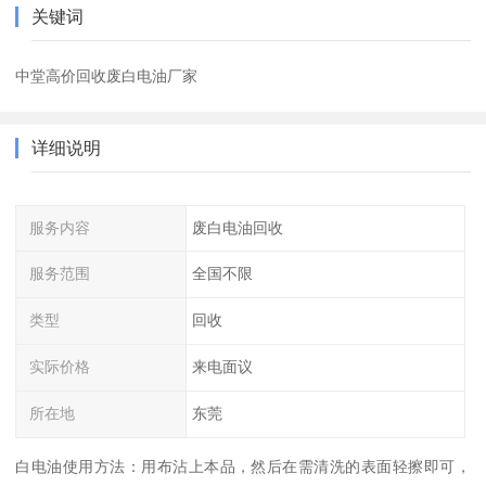
关键词
中堂高价回收废白电油厂家
详细说明
服务内容
废白电油回收
服务范围
全国不限
类型
回收
实际价格
来电面议
所在地
东莞
白电油使用方法：用布沾上本品，然后在需清洗的表面轻擦即可，