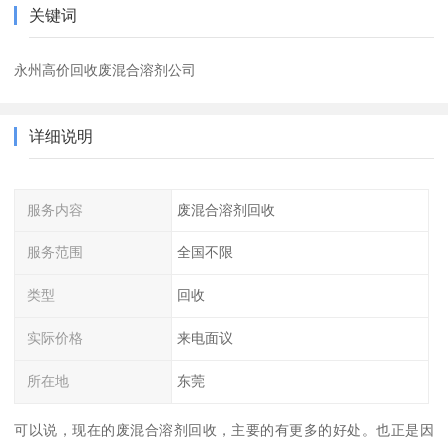
关键词
永州高价回收废混合溶剂公司
详细说明
服务内容
废混合溶剂回收
服务范围
全国不限
类型
回收
实际价格
来电面议
所在地
东莞
可以说，现在的废混合溶剂回收，主要的有更多的好处。也正是因