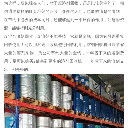
为这样，所以现在人们，对于废溶剂回收，还是比较关注的了。相
信通过这样的废弃溶剂的回收，众多的人们，也能够清楚的看到，
在节约不必要的成本同时，还能够起到一个环保的作用，让这些资
源，能够得到充分利用。
废混合溶剂回收，废溶剂不能丢掉，它就是金钱，因为它可以重复
回收使用！可以用溶剂回收机进行回收利用，溶剂回收机可以节省
大量的溶剂采购，为公司节约大量的金钱，一年省下来的溶剂费
用，足可以购买2部甚到更多的溶剂回收机，一年省下来的溶剂支
出，都是赚的。