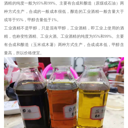
酒精的纯度一般为95%和99%。主要有合成和酿造（原煤或石油）两
种方式生产，合成的一般成本很低，酿造的工业酒精一般含量大于
或等于95%，甲醇含量低于1%。
工业酒精不是甲醇，只是混有甲醇，工业酒精，即工业上使用的酒
精，也称变性酒精、工业火酒。工业酒精的纯度为95%和99%。主要
有合成和酿造（玉米或木薯）两种方式生产，合成成本低，甲醇含
量高，所以价格便宜。