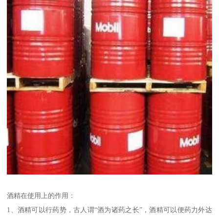
酒精在使用上的作用：
1、酒精可以行药势，古人谓“酒为诸药之长”，酒精可以便药力外达