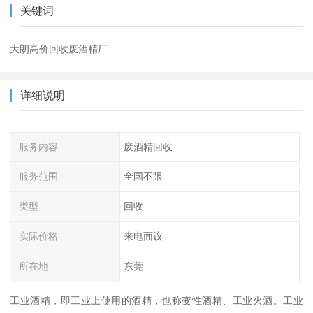
关键词
大朗高价回收废酒精厂
详细说明
服务内容
废酒精回收
服务范围
全国不限
类型
回收
实际价格
来电面议
所在地
东莞
工业酒精，即工业上使用的酒精，也称变性酒精、工业火酒。工业