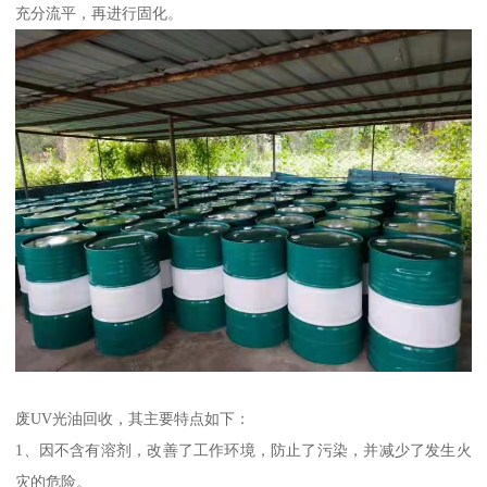
充分流平，再进行固化。
废UV光油回收，其主要特点如下：
1、因不含有溶剂，改善了工作环境，防止了污染，并减少了发生火
灾的危险。