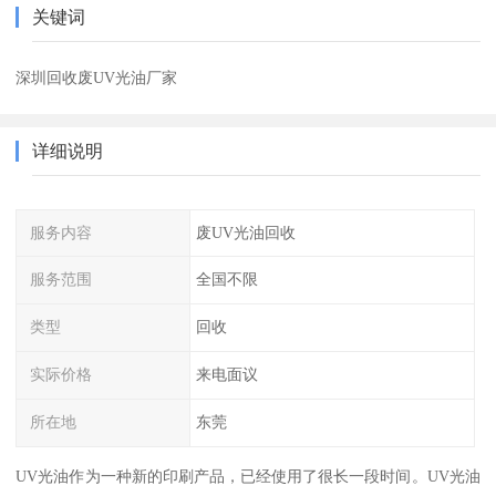
关键词
深圳回收废UV光油厂家
详细说明
服务内容
废UV光油回收
服务范围
全国不限
类型
回收
实际价格
来电面议
所在地
东莞
UV光油作为一种新的印刷产品，已经使用了很长一段时间。UV光油