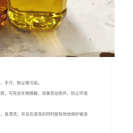
盐、手汗、粉尘等污垢。
物质，可完全生物降解，改善劳动条件，防止环境
电，易漂洗；并且在清洗的同时能有效地保护被清