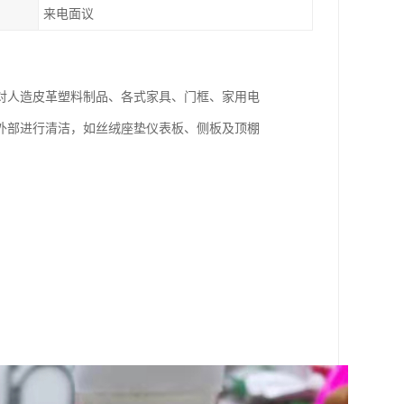
来电面议
对人造皮革塑料制品、各式家具、门框、家用电
外部进行清洁，如丝绒座垫仪表板、侧板及顶棚