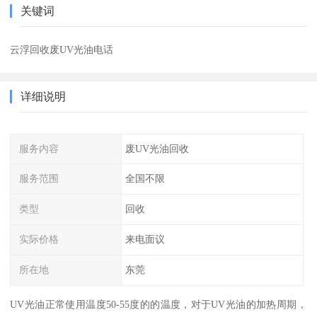
关键词
云浮回收废UV光油电话
详细说明
服务内容
废UV光油回收
服务范围
全国不限
类型
回收
实际价格
来电面议
所在地
东莞
UV光油正常使用温度50-55度的的温度，对于UV光油的加热周期，