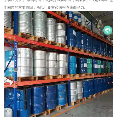
牢固度的主要原因，所以印刷前必须检查表面张力。