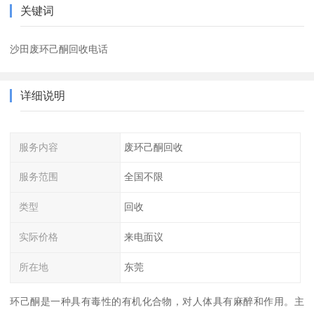
关键词
沙田废环己酮回收电话
详细说明
服务内容
废环己酮回收
服务范围
全国不限
类型
回收
实际价格
来电面议
所在地
东莞
环己酮是一种具有毒性的有机化合物，对人体具有麻醉和作用。主