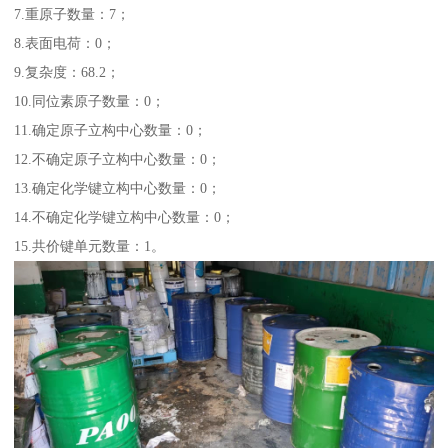
7.重原子数量：7；
8.表面电荷：0；
9.复杂度：68.2；
10.同位素原子数量：0；
11.确定原子立构中心数量：0；
12.不确定原子立构中心数量：0；
13.确定化学键立构中心数量：0；
14.不确定化学键立构中心数量：0；
15.共价键单元数量：1。