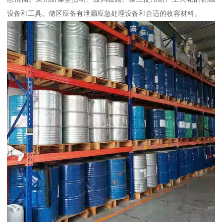
设备和工具。储区应备有泄漏应急处理设备和合适的收容材料。