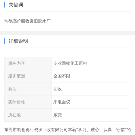
关键词
常德高价回收废旧胶水厂
详细说明
服务内容
专业回收化工原料
服务范围
全国不限
类型
回收
实际价格
来电面议
所在地
东莞
东莞市凯创再生资源回收有限公司本着“学习、诚心、认真、守信”的