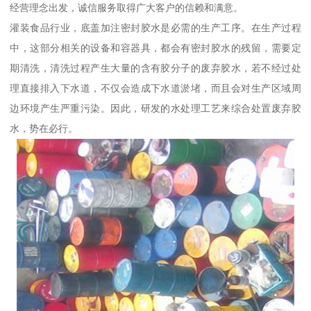
经营理念出发，诚信服务取得广大客户的信赖和满意。
灌装食品行业，底盖加注密封胶水是必需的生产工序。在生产过程
中，这部分相关的设备和容器具，都会有密封胶水的残留，需要定
期清洗，清洗过程产生大量的含有胶分子的废弃胶水，若不经过处
理直接排入下水道，不仅会造成下水道淤堵，而且会对生产区域周
边环境产生严重污染。因此，研发的水处理工艺来综合处置废弃胶
水，势在必行。