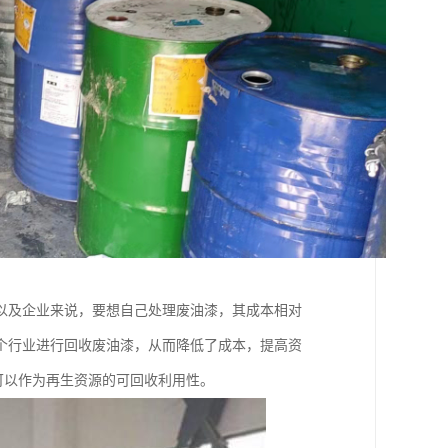
以及企业来说，要想自己处理废油漆，其成本相对
个行业进行回收废油漆，从而降低了成本，提高资
可以作为再生资源的可回收利用性。