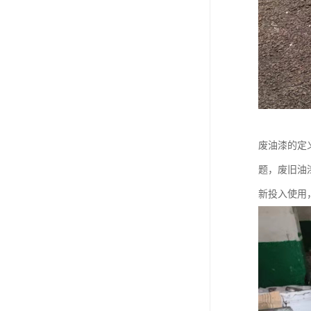
废油漆的定
题，废旧油
新投入使用