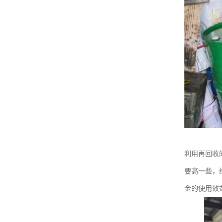
利用再回收
要高一些，
金的使用效