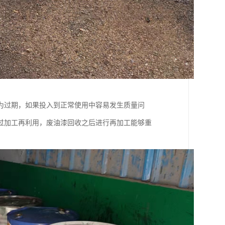
为过期，如果投入到正常使用中容易发生质量问
过加工再利用，废油漆回收之后进行再加工能够重