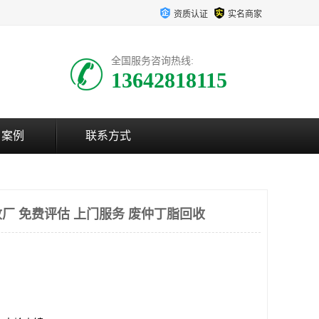
资质认证
实名商家
全国服务咨询热线:
13642818115
户案例
联系方式
厂 免费评估 上门服务 废仲丁脂回收