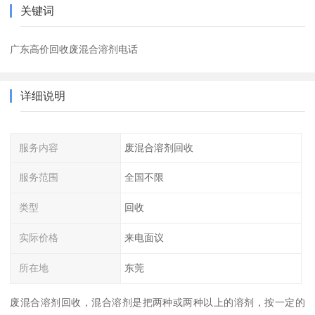
关键词
广东高价回收废混合溶剂电话
详细说明
服务内容
废混合溶剂回收
服务范围
全国不限
类型
回收
实际价格
来电面议
所在地
东莞
废混合溶剂回收，混合溶剂是把两种或两种以上的溶剂，按一定的