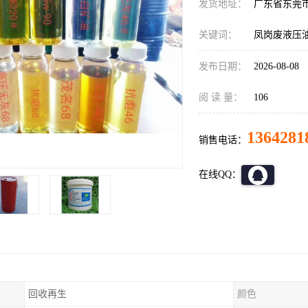
发货地址：
广东省东莞
关键词：
凤岗废液压
发布日期：
2026-08-08
阅 读 量：
106
1364281
销售电话：
在线QQ：
回收再生
颜色