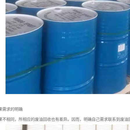
果需求的明确
果不相同，所相应的废油回收也有差异。因而，明确自己需求联系到废油