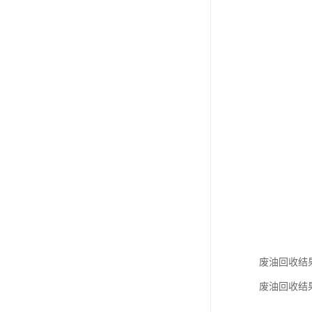
废油回收结
废油回收结