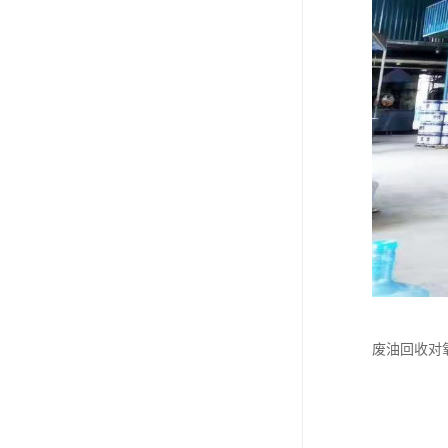
废油回收对