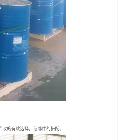
回收的有效选择，与部件的搭配。