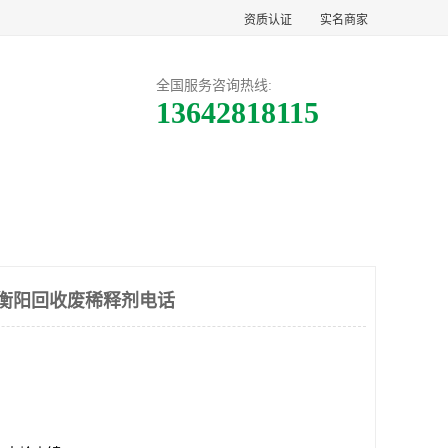
资质认证
实名商家
全国服务咨询热线:
13642818115
户案例
联系方式
 衡阳回收废稀释剂电话