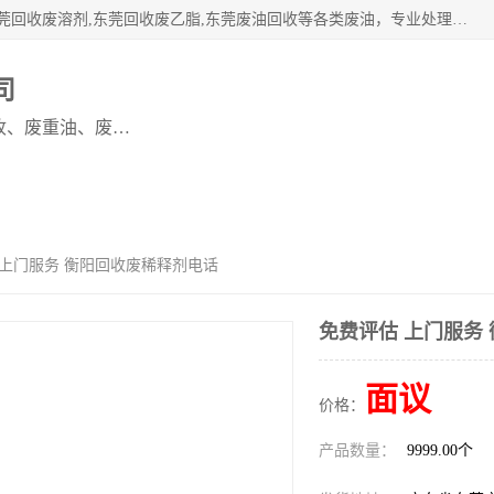
本公司高价废油回收：东莞回收废油,东莞回收废乙脂胶水,东莞回收废溶剂,东莞回收废乙脂,东莞废油回收等各类废油，专业处理从事化工产品研发与销售的综合型高科技服务性企业。我公司自成立以来，一直秉承“科技创新，立足诚信，感恩于心”的理念，力求设计与客户合作共赢的局面。在广大新老客户的大力支持下，我公司员工经过不懈努力，公司已快速发展成为国内知名化工企业。
收有限公司
本公司高价废油回收：回收废机油、废液压油回收、废重油、废食用油回收、废导热油、废、废油漆、废UV光油、废清、废白矿油、废变压器油
视频
公司介绍
公司动态
客
 上门服务 衡阳回收废稀释剂电话
免费评估 上门服务
面议
价格：
产品数量：
9999.00个