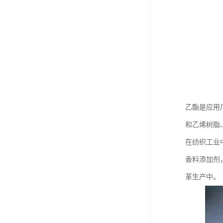
乙酯是应用
和乙烯树脂
在纺织工业
香料添加剂
革生产中。