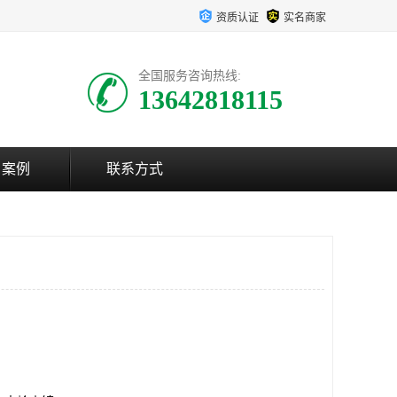
资质认证
实名商家
全国服务咨询热线:
13642818115
户案例
联系方式