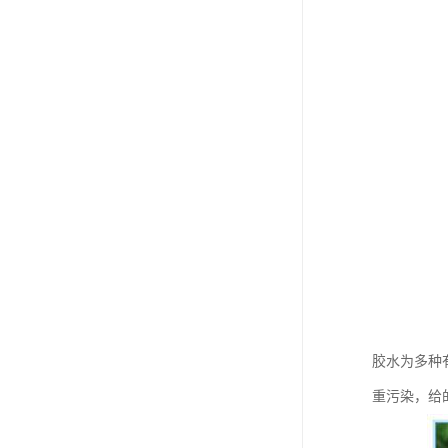
胶水为多种
重污染，给