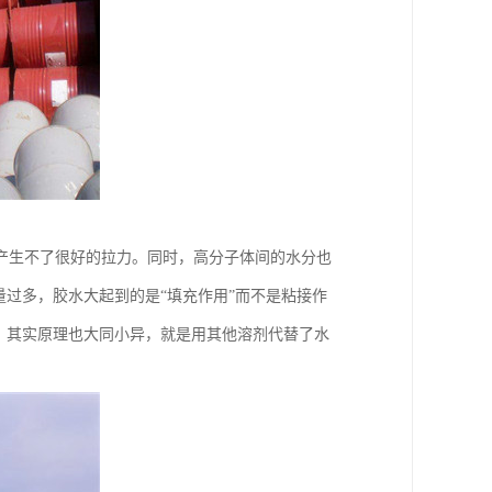
产生不了很好的拉力。同时，高分子体间的水分也
量过多，胶水大起到的是“填充作用”而不是粘接作
，其实原理也大同小异，就是用其他溶剂代替了水