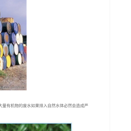
大量有机物的废水如果排入自然水体必然会造成严