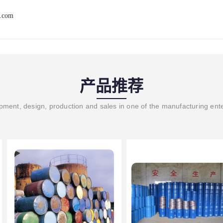
8.com
产品推荐
ment, design, production and sales in one of the manufacturing ent